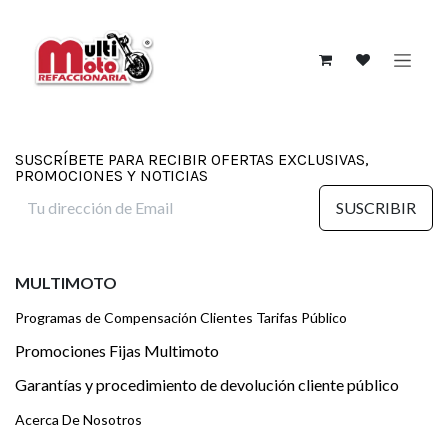
Ir al contenido
SUSCRÍBETE PARA RECIBIR OFERTAS EXCLUSIVAS,
PROMOCIONES Y NOTICIAS
SUSCRIBIR
MULTIMOTO
Programas de Compensación Clientes Tarifas Público
Promociones Fijas Multimoto
Garantías y procedimiento de devolución cliente público
Acerca De Nosotros