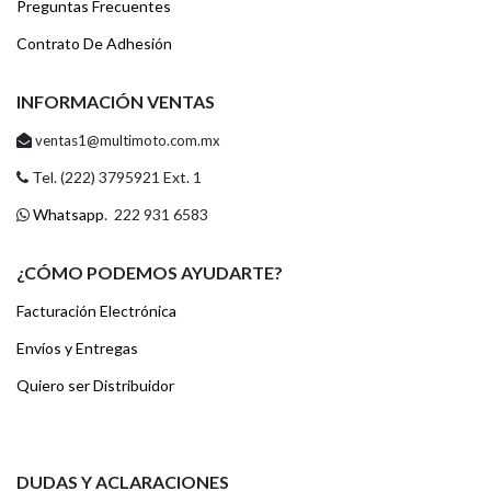
Preguntas Frecuentes
Contrato De Adhesión
INFORMACIÓN VENTAS
ventas1@multimoto.com.mx
Tel. (222) 3795921 Ext. 1
Whatsapp
. 222 931 6583
¿CÓMO PODEMOS AYUDARTE?
Facturación Electrónica
Envíos y Entregas
Quiero ser Distribuidor
DUDAS Y ACLARACIONES