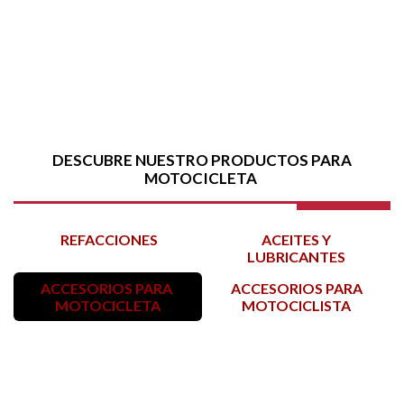
DESCUBRE NUESTRO PRODUCTOS
PARA
MOTOCICLETA
REFACCIONES
ACEITES Y
LUBRICANTES
ACCESORIOS PARA
ACCESORIOS PARA
MOTOCICLETA
MOTOCICLISTA